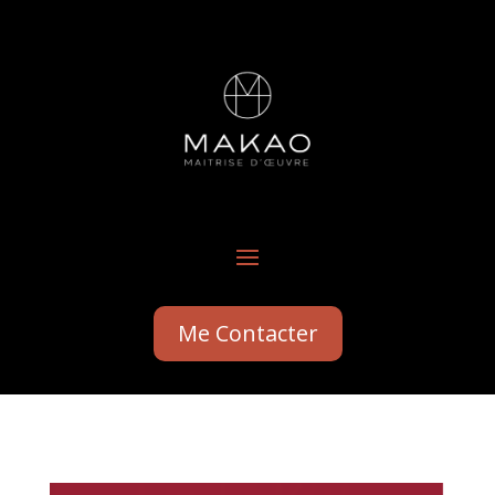
Me Contacter