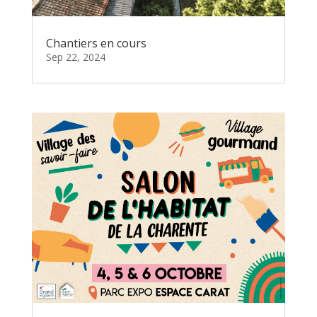
Chantiers en cours
Sep 22, 2024