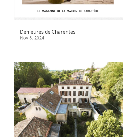
Demeures de Charentes
Nov 6, 2024