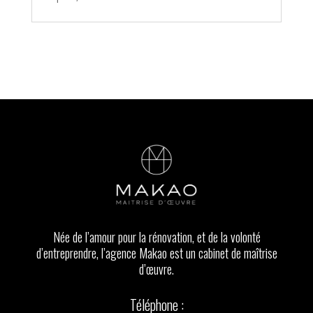
Née de l’amour pour la rénovation, et de la volonté
d’entreprendre, l’agence Makao est un cabinet de maîtrise
d’œuvre.
Téléphone :