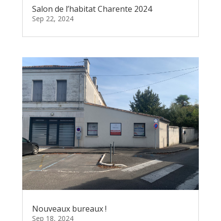
Salon de l’habitat Charente 2024
Sep 22, 2024
Nouveaux bureaux !
Sep 18, 2024