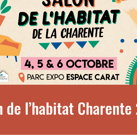
n de l’habitat Charente