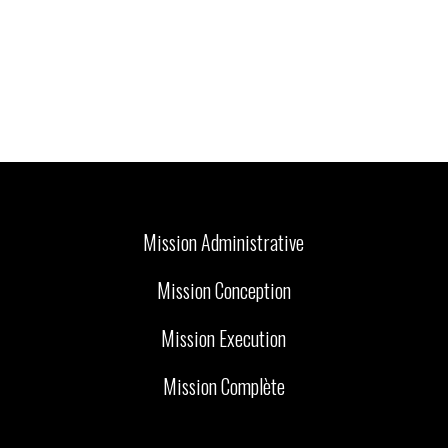
Mission Administrative
Mission Conception
Mission Execution
Mission Complète