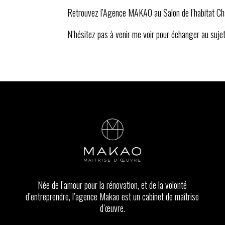
Retrouvez l’Agence MAKAO au Salon de l’habitat Chare
N’hésitez pas à venir me voir pour échanger au sujet 
Née de l’amour pour la rénovation, et de la volonté
d’entreprendre, l’agence Makao est un cabinet de maîtrise
d’œuvre.