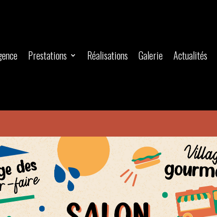
gence
Prestations
Réalisations
Galerie
Actualités