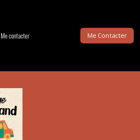
Me contacter
Me Contacter