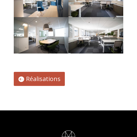
Réalisations