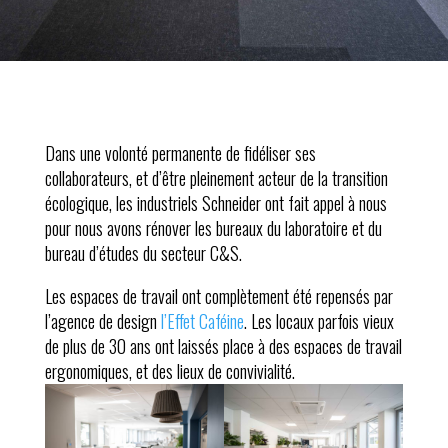
Dans une volonté permanente de fidéliser ses
collaborateurs, et d’être pleinement acteur de la transition
écologique, les industriels Schneider ont fait appel à nous
pour nous avons rénover les bureaux du laboratoire et du
bureau d’études du secteur C&S.
Les espaces de travail ont complètement été repensés par
l’agence de design
l’Effet Caféine
. Les locaux parfois vieux
de plus de 30 ans ont laissés place à des espaces de travail
ergonomiques, et des lieux de convivialité.