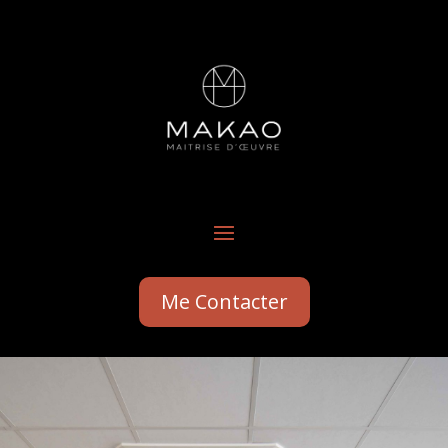
Me Contacter