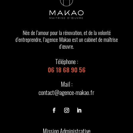
Née de l’amour pour la rénovation, et de la volonté
d’entreprendre, l’agence Makao est un cabinet de maîtrise
d’œuvre.
Téléphone :
06 18 68 90 56
Mail :
contact@agence-makao.fr
Mission Administrative